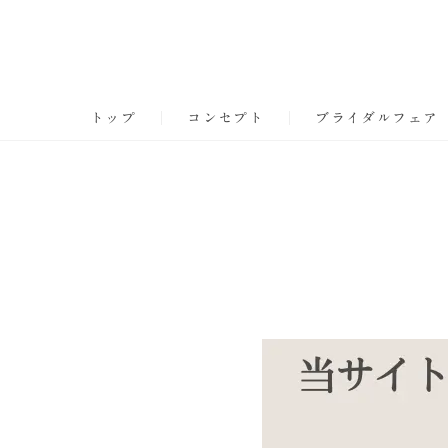
トップ
コンセプト
ブライダルフェア