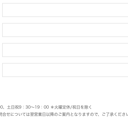
0、土日祝9：30～19：00 ＊火曜定休/祝日を除く
問合せについては翌営業日以降のご案内となりますので、ご了承くださ