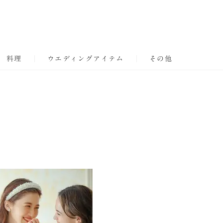
料理
ウエディングアイテム
その他