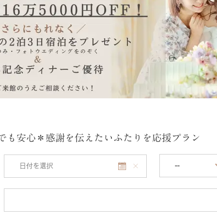
人数でも安心＊感謝を伝えたいふたりを応援プラン