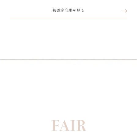
披露宴会場を見る
FAIR