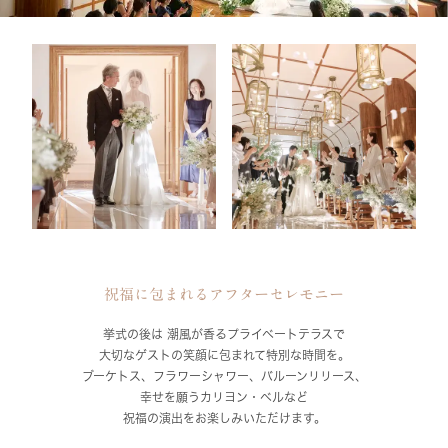
祝福に包まれるアフターセレモニー
挙式の後は 潮風が香るプライベートテラスで
大切なゲストの笑顔に包まれて特別な時間を。
ブーケトス、フラワーシャワー、バルーンリリース、
幸せを願うカリヨン・ベルなど
祝福の演出をお楽しみいただけます。