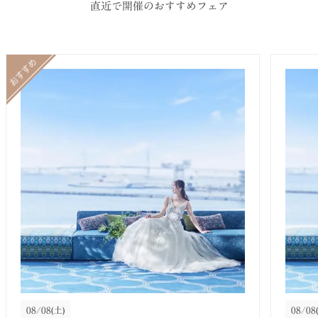
直近で開催のおすすめフェア
08/08
(土)
08/08