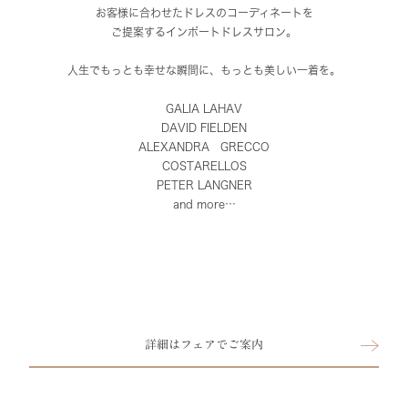
お客様に合わせたドレスのコーディネートを
ご提案するインポートドレスサロン。
人生でもっとも幸せな瞬間に、もっとも美しい一着を。
GALIA LAHAV
DAVID FIELDEN
ALEXANDRA GRECCO
COSTARELLOS
PETER LANGNER
and more…
詳細はフェアでご案内