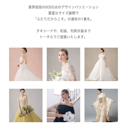
業界屈指の6000点のデザインバリエーション
豊富なサイズ展開で
「ふたりだからこそ」の運命の1着を。
タキシードや、和装、列席衣裳まで
トータルでご提案いたします。