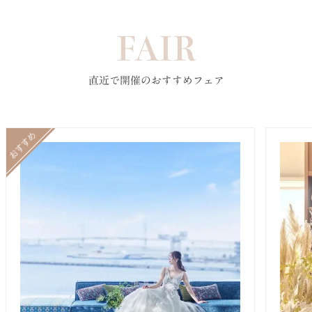
FAIR
直近で開催のおすすめフェア