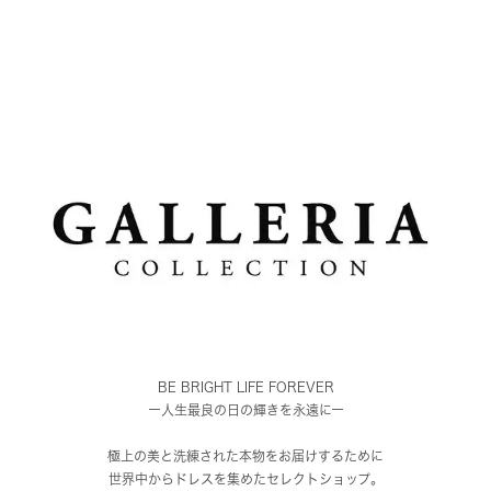
BE BRIGHT LIFE FOREVER
ー人生最良の日の輝きを永遠にー
極上の美と洗練された本物をお届けするために
世界中からドレスを集めたセレクトショップ。