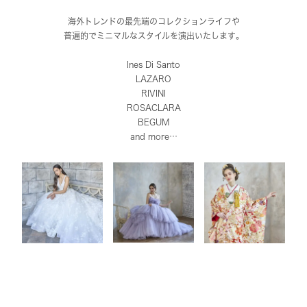
海外トレンドの最先端のコレクションライフや
普遍的でミニマルなスタイルを演出いたします。
Ines Di Santo
LAZARO
RIVINI
ROSACLARA
BEGUM
and more…