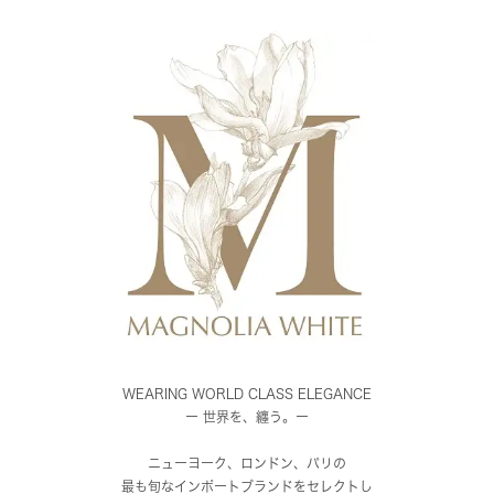
WEARING WORLD CLASS ELEGANCE
ー 世界を、纏う。ー
ニューヨーク、ロンドン、パリの
最も旬なインポートブランドをセレクトし