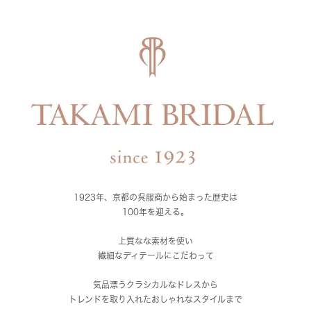
1923年、京都の呉服商から始まった歴史は
100年を迎える。
上質なな素材を使い
繊細なディテールにこだわって
気品漂うクラシカルなドレスから
トレンドを取り入れたおしゃれなスタイルまで