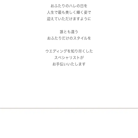
おふたりのハレの日を
人生で最も美しく輝く姿で
迎えていただけますように
誰とも違う
おふたりだけのスタイルを
ウエディングを知り尽くした
スペシャリストが
お手伝いいたします